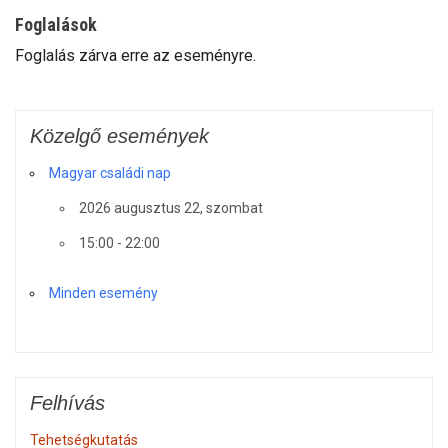
Foglalások
Foglalás zárva erre az eseményre.
Közelgő események
Magyar családi nap
2026 augusztus 22, szombat
15:00 - 22:00
Minden esemény
Felhívás
Tehetségkutatás