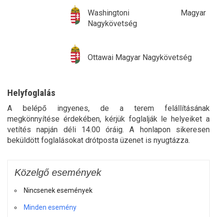
Washingtoni Magyar
Nagykövetség
Ottawai Magyar Nagykövetség
Helyfoglalás
A belépő ingyenes, de a terem felállításának
megkönnyítése érdekében, kérjük foglalják le helyeiket a
vetítés napján déli 14.00 óráig. A honlapon sikeresen
beküldött foglalásokat drótposta üzenet is nyugtázza.
Közelgő események
Nincsenek események
Minden esemény