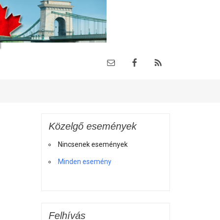
Közelgő események
Nincsenek események
Minden esemény
Felhívás