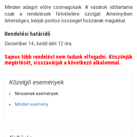
Minden adagot előre csomagolunk. A vásárok időtartama
csak a rendelések felvételére szolgál. Amennyiben
lehetséges, kérjük pontos összeget hozzanak magukkal.
Rendelési határidő
December 14., kedd déli 12 óra.
Sajnos több rendelést nem tudunk elfogadni. Köszönjük
megértését, visszavárjuk a következő alkalommal.
Közelgő események
Nincsenek események
Minden esemény