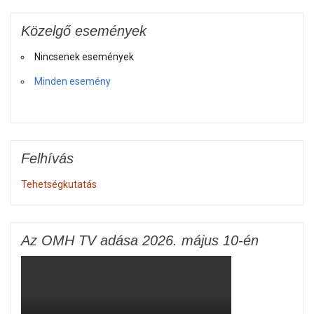
Közelgő események
Nincsenek események
Minden esemény
Felhívás
Tehetségkutatás
Az OMH TV adása 2026. május 10-én