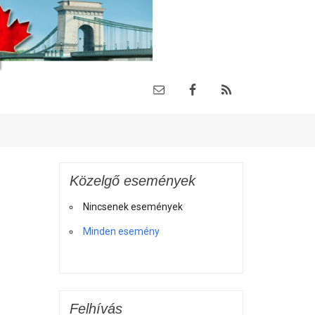
Közelgő események
Nincsenek események
Minden esemény
Felhívás