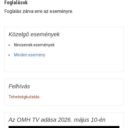
Foglalások
Foglalás zárva erre az eseményre.
Közelgő események
Nincsenek események
Minden esemény
Felhívás
Tehetségkutatás
Az OMH TV adása 2026. május 10-én