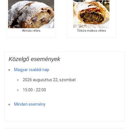
Tökös-mákos rétes
Almás rétes
Közelgő események
Magyar családi nap
2026 augusztus 22, szombat
15:00 - 22:00
Minden esemény