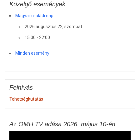
Közelgő események
Magyar családi nap
2026 augusztus 22, szombat
15:00 - 22:00
Minden esemény
Felhívás
Tehetségkutatás
Az OMH TV adása 2026. május 10-én
Videólejátszó