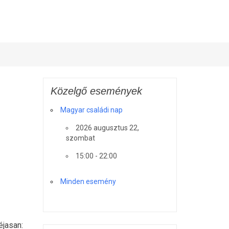
Közelgő események
Magyar családi nap
2026 augusztus 22,
szombat
15:00 - 22:00
Minden esemény
éjasan: