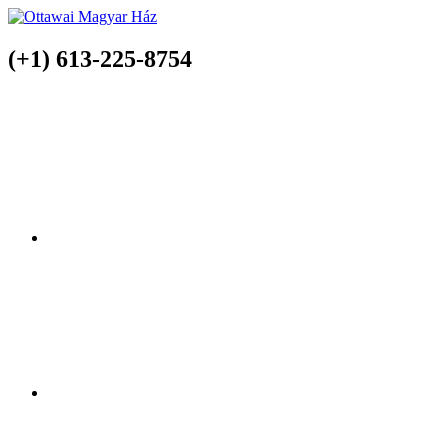
(+1) 613-225-8754