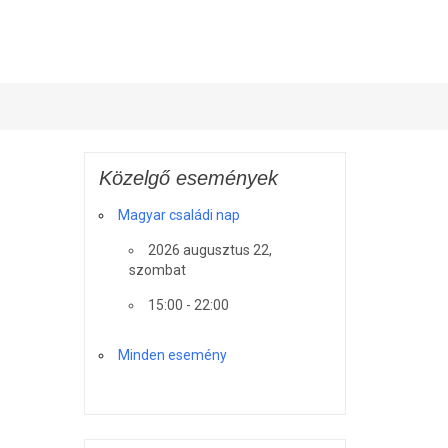
Közelgő események
Magyar családi nap
2026 augusztus 22,
szombat
15:00 - 22:00
Minden esemény