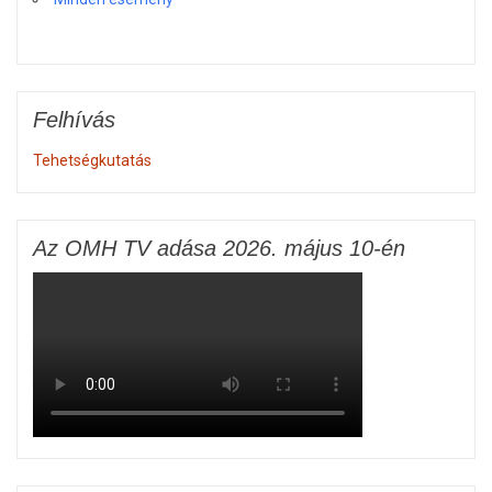
Felhívás
Tehetségkutatás
Az OMH TV adása 2026. május 10-én