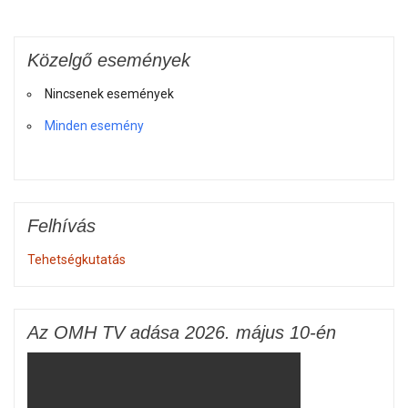
Közelgő események
Nincsenek események
Minden esemény
Felhívás
Tehetségkutatás
Az OMH TV adása 2026. május 10-én