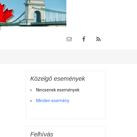
Közelgő események
Nincsenek események
Minden esemény
Felhívás