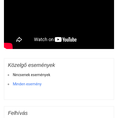
Közelgő események
Nincsenek események
Minden esemény
Felhívás