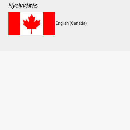
Nyelvváltás
English (Canada)