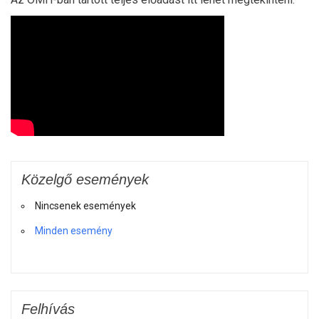
Közelgő események
Nincsenek események
Minden esemény
Felhívás