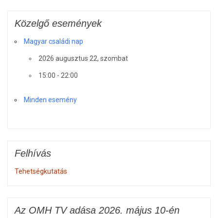
Közelgő események
Magyar családi nap
2026 augusztus 22, szombat
15:00 - 22:00
Minden esemény
Felhívás
Tehetségkutatás
Az OMH TV adása 2026. május 10-én